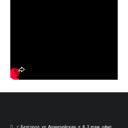
г. Белгород, ул. Архиерейская, д. 8, 3 этаж, офис