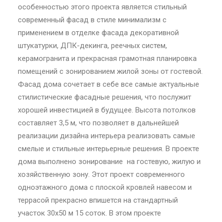
особенностью этого проекта является стильный
современный фасад в стиле минимализм с
применением в отделке фасада декоративной
штукатурки, ДПК-декинга, реечных систем,
керамогранита и прекрасная грамотная планировка
помещений с зонированием жилой зоны от гостевой.
Фасад дома сочетает в себе все самые актуальные
стилистические фасадные решения, что послужит
хорошей инвестицией в будущее. Высота потолков
составляет 3,5 м, что позволяет в дальнейшей
реализации дизайна интерьера реализовать самые
смелые и стильные интерьерные решения. В проекте
дома выполнено зонирование на гостевую, жилую и
хозяйственную зону. Этот проект современного
одноэтажного дома с плоской кровлей навесом и
террасой прекрасно впишется на стандартный
участок 30х50 м 15 соток. В этом проекте