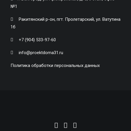
№1
Ракитянский р-он, пгт. Пролетарский, ул. Ватутина
1б
+7 (904) 533-97-60
info@proektdoma31.ru
Политика обработки персональных данных