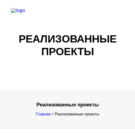
РЕАЛИЗОВАННЫЕ
ПРОЕКТЫ
Реализованные проекты
Все результаты...
Главная
Реализованные проекты
Exact matches only