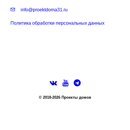
info@proektdoma31.ru
Политика обработки персональных данных
© 2018-2026 Проекты домов