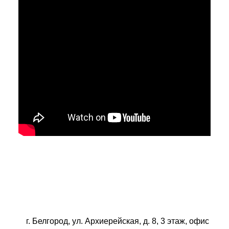
г. Белгород, ул. Архиерейская, д. 8, 3 этаж, офис