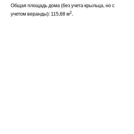
Общая площадь дома (без учета крыльца, но с
2
учетом веранды): 115,68 м
.