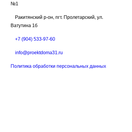
№1
Ракитянский р-он, пгт. Пролетарский, ул.
Ватутина 1б
+7 (904) 533-97-60
info@proektdoma31.ru
Политика обработки персональных данных