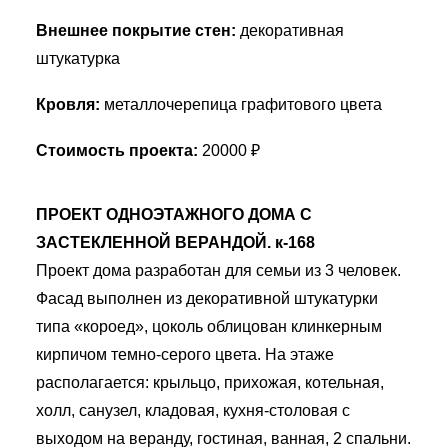
Внешнее покрытие стен:
декоративная
штукатурка
Кровля:
металлочерепица графитового цвета
Стоимость проекта:
20000 ₽
ПРОЕКТ ОДНОЭТАЖНОГО ДОМА С
ЗАСТЕКЛЕННОЙ ВЕРАНДОЙ. к-168
Проект дома разработан для семьи из 3 человек.
Фасад выполнен из декоративной штукатурки
типа «короед», цоколь облицован клинкерным
кирпичом темно-серого цвета. На этаже
располагается: крыльцо, прихожая, котельная,
холл, санузел, кладовая, кухня-столовая с
выходом на веранду, гостиная, ванная, 2 спальни.