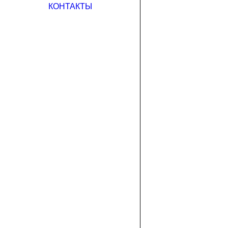
КОНТАКТЫ