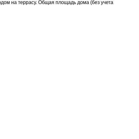
одом на террасу. Общая площадь дома (без учета