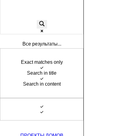
Все результаты...
Exact matches only
Search in title
Search in content
ПРОЕКТЫ ДОМОВ