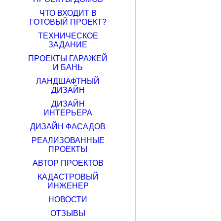
ЧТО ВХОДИТ В
ГОТОВЫЙ ПРОЕКТ?
ТЕХНИЧЕСКОЕ
ЗАДАНИЕ
ПРОЕКТЫ ГАРАЖЕЙ
И БАНЬ
ЛАНДШАФТНЫЙ
ДИЗАЙН
ДИЗАЙН
ИНТЕРЬЕРА
ДИЗАЙН ФАСАДОВ
РЕАЛИЗОВАННЫЕ
ПРОЕКТЫ
АВТОР ПРОЕКТОВ
КАДАСТРОВЫЙ
ИНЖЕНЕР
НОВОСТИ
ОТЗЫВЫ