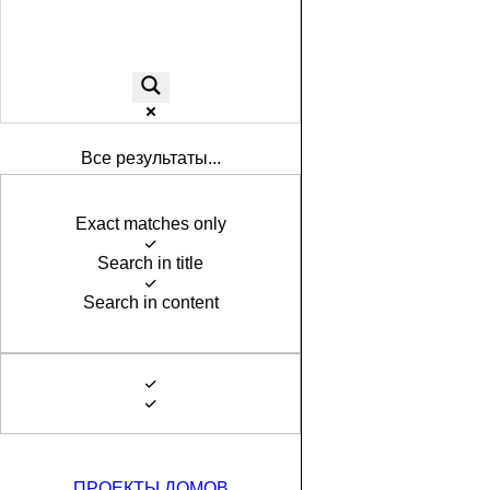
Все результаты...
Exact matches only
Search in title
Search in content
ПРОЕКТЫ ДОМОВ