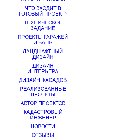
ЧТО ВХОДИТ В
ГОТОВЫЙ ПРОЕКТ?
ТЕХНИЧЕСКОЕ
ЗАДАНИЕ
ПРОЕКТЫ ГАРАЖЕЙ
И БАНЬ
ЛАНДШАФТНЫЙ
ДИЗАЙН
ДИЗАЙН
ИНТЕРЬЕРА
ДИЗАЙН ФАСАДОВ
РЕАЛИЗОВАННЫЕ
ПРОЕКТЫ
АВТОР ПРОЕКТОВ
КАДАСТРОВЫЙ
ИНЖЕНЕР
НОВОСТИ
ОТЗЫВЫ