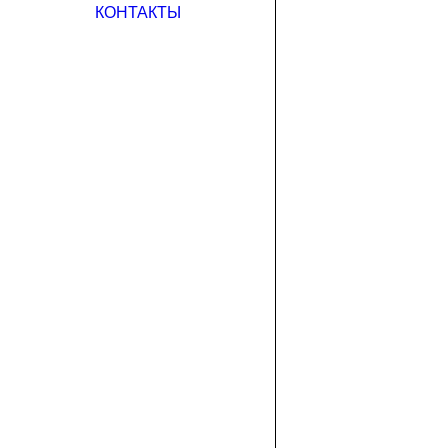
КОНТАКТЫ