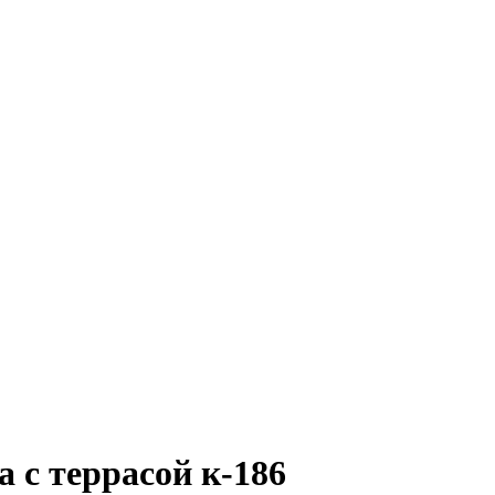
 с террасой к-186