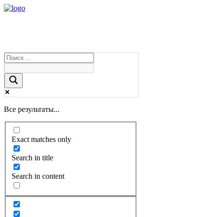
Все результаты...
Exact matches only
Search in title
Search in content