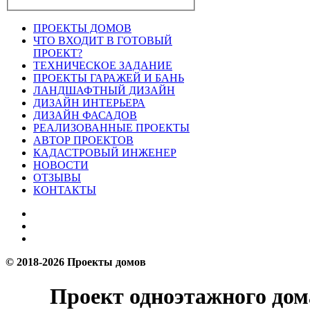
ПРОЕКТЫ ДОМОВ
ЧТО ВХОДИТ В ГОТОВЫЙ
ПРОЕКТ?
ТЕХНИЧЕСКОЕ ЗАДАНИЕ
ПРОЕКТЫ ГАРАЖЕЙ И БАНЬ
ЛАНДШАФТНЫЙ ДИЗАЙН
ДИЗАЙН ИНТЕРЬЕРА
ДИЗАЙН ФАСАДОВ
РЕАЛИЗОВАННЫЕ ПРОЕКТЫ
АВТОР ПРОЕКТОВ
КАДАСТРОВЫЙ ИНЖЕНЕР
НОВОСТИ
ОТЗЫВЫ
КОНТАКТЫ
© 2018-2026 Проекты домов
Проект одноэтажного дома