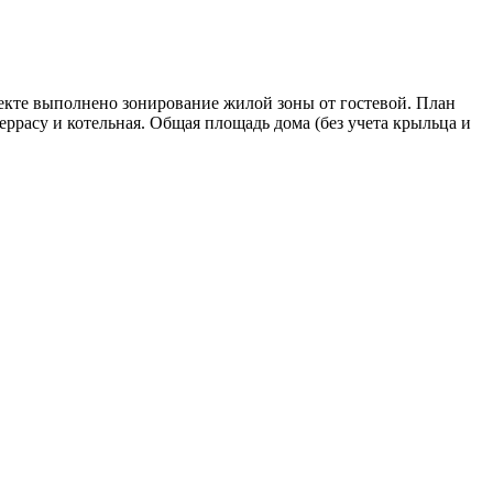
оекте выполнено зонирование жилой зоны от гостевой. План
террасу и котельная. Общая площадь дома (без учета крыльца и