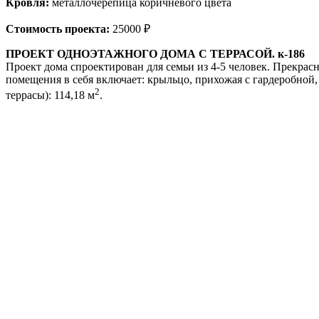
Кровля:
металлочерепица коричневого цвета
Стоимость проекта:
25000 ₽
ПРОЕКТ ОДНОЭТАЖНОГО ДОМА С ТЕРРАСОЙ. к-186
Проект дома спроектирован для семьи из 4-5 человек. Прекрас
помещения в себя включает: крыльцо, прихожая с гардеробной, х
2
террасы): 114,18 м
.