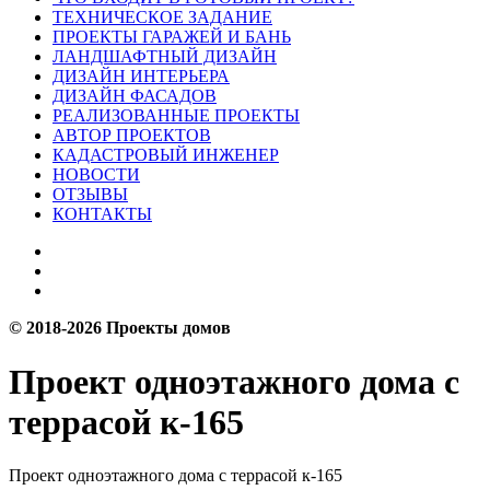
ТЕХНИЧЕСКОЕ ЗАДАНИЕ
ПРОЕКТЫ ГАРАЖЕЙ И БАНЬ
ЛАНДШАФТНЫЙ ДИЗАЙН
ДИЗАЙН ИНТЕРЬЕРА
ДИЗАЙН ФАСАДОВ
РЕАЛИЗОВАННЫЕ ПРОЕКТЫ
АВТОР ПРОЕКТОВ
КАДАСТРОВЫЙ ИНЖЕНЕР
НОВОСТИ
ОТЗЫВЫ
КОНТАКТЫ
© 2018-2026 Проекты домов
Проект одноэтажного дома с
террасой к-165
Проект одноэтажного дома с террасой к-165