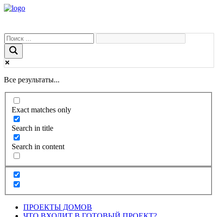
Все результаты...
Exact matches only
Search in title
Search in content
ПРОЕКТЫ ДОМОВ
ЧТО ВХОДИТ В ГОТОВЫЙ ПРОЕКТ?