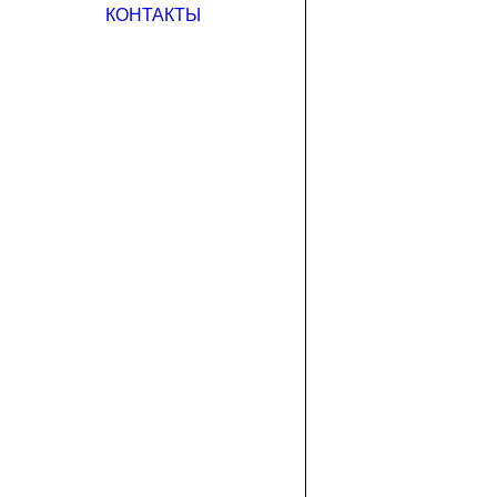
КОНТАКТЫ