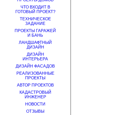
ЧТО ВХОДИТ В
ГОТОВЫЙ ПРОЕКТ?
ТЕХНИЧЕСКОЕ
ЗАДАНИЕ
ПРОЕКТЫ ГАРАЖЕЙ
И БАНЬ
ЛАНДШАФТНЫЙ
ДИЗАЙН
ДИЗАЙН
ИНТЕРЬЕРА
ДИЗАЙН ФАСАДОВ
РЕАЛИЗОВАННЫЕ
ПРОЕКТЫ
АВТОР ПРОЕКТОВ
КАДАСТРОВЫЙ
ИНЖЕНЕР
НОВОСТИ
ОТЗЫВЫ