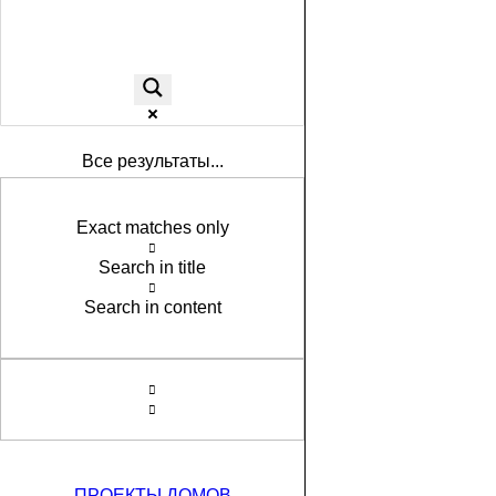
Все результаты...
Exact matches only
Search in title
Search in content
ПРОЕКТЫ ДОМОВ