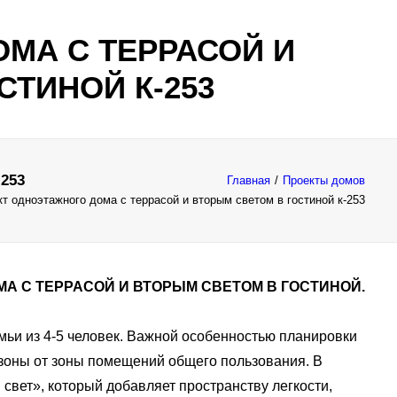
МА С ТЕРРАСОЙ И
СТИНОЙ К-253
-253
Главная
Проекты домов
т одноэтажного дома с террасой и вторым светом в гостиной к-253
А С ТЕРРАСОЙ И ВТОРЫМ СВЕТОМ В ГОСТИНОЙ.
мьи из 4-5 человек. Важной особенностью планировки
зоны от зоны помещений общего пользования. В
свет», который добавляет пространству легкости,