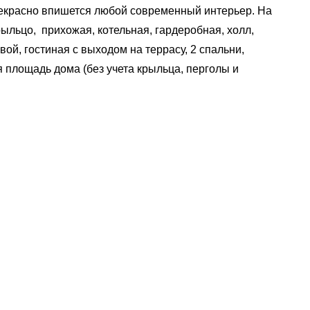
прекрасно впишется любой современный интерьер. На
ыльцо, прихожая, котельная, гардеробная, холл,
вой, гостиная с выходом на террасу, 2 спальни,
я площадь дома (без учета крыльца, перголы и