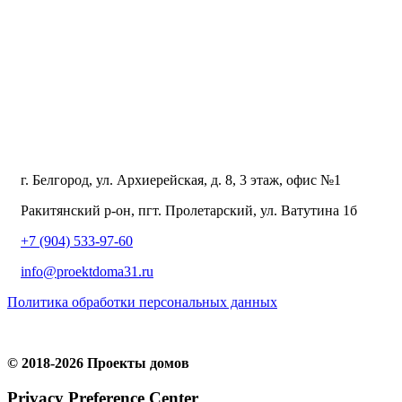
г. Белгород, ул. Архиерейская, д. 8, 3 этаж, офис №1
Ракитянский р-он, пгт. Пролетарский, ул. Ватутина 1б
+7 (904) 533-97-60
info@proektdoma31.ru
Политика обработки персональных данных
Создание сайта:
seo-bel.ru
© 2018-2026 Проекты домов
Privacy Preference Center