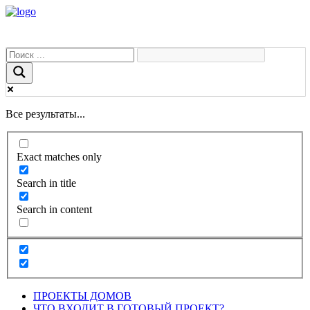
Все результаты...
Exact matches only
Search in title
Search in content
ПРОЕКТЫ ДОМОВ
ЧТО ВХОДИТ В ГОТОВЫЙ ПРОЕКТ?