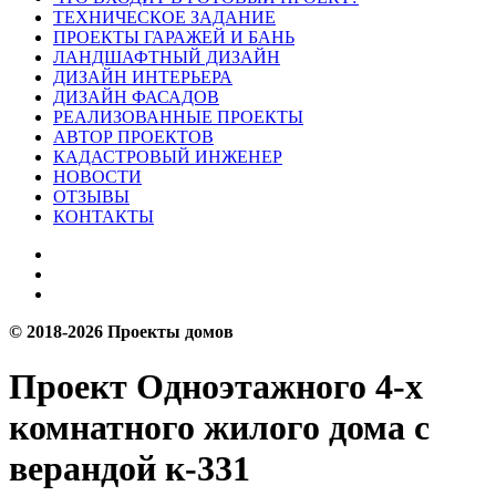
ТЕХНИЧЕСКОЕ ЗАДАНИЕ
ПРОЕКТЫ ГАРАЖЕЙ И БАНЬ
ЛАНДШАФТНЫЙ ДИЗАЙН
ДИЗАЙН ИНТЕРЬЕРА
ДИЗАЙН ФАСАДОВ
РЕАЛИЗОВАННЫЕ ПРОЕКТЫ
АВТОР ПРОЕКТОВ
КАДАСТРОВЫЙ ИНЖЕНЕР
НОВОСТИ
ОТЗЫВЫ
КОНТАКТЫ
© 2018-2026 Проекты домов
Проект Одноэтажного 4-х
комнатного жилого дома с
верандой к-331