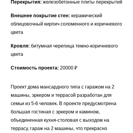
Перекрытия:
железобетонные плиты перекрытий
Внешнее покрытие стен:
керамический
облицовочный кирпич соломенного и коричневого
цвета
Кровля:
битумная черепица темно-коричневого
цвета
Стоимость проекта:
20000 ₽
Проект дома мансардного типа с гаражом на 2
машины, эркером и террасой разработан для
семьи из 5-6 человек. В проекте предусмотрена
большая гостиная с эркером и камином,
объединенная кухня-столовая с выходом на
террасу, гараж на 2 машины, что прекрасно