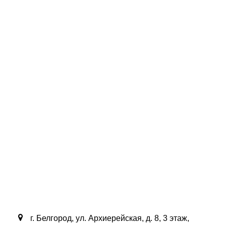
г. Белгород, ул. Архиерейская, д. 8, 3 этаж,