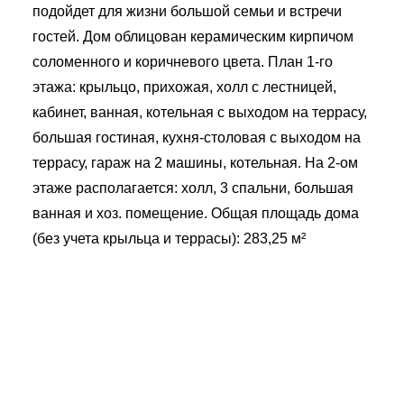
подойдет для жизни большой семьи и встречи
гостей. Дом облицован керамическим кирпичом
соломенного и коричневого цвета. План 1-го
этажа: крыльцо, прихожая, холл с лестницей,
кабинет, ванная, котельная с выходом на террасу,
большая гостиная, кухня-столовая с выходом на
террасу, гараж на 2 машины, котельная. На 2-ом
этаже располагается: холл, 3 спальни, большая
ванная и хоз. помещение. Общая площадь дома
(без учета крыльца и террасы): 283,25 м²