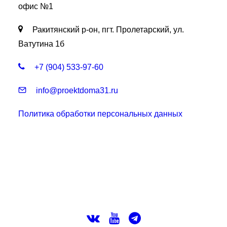
офис №1
Ракитянский р-он, пгт. Пролетарский, ул.
Ватутина 1б
+7 (904) 533-97-60
info@proektdoma31.ru
Политика обработки персональных данных