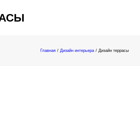
РАСЫ
Главная
Дизайн интерьера
Дизайн террасы