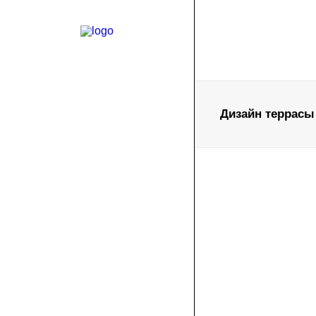
Дизайн террасы