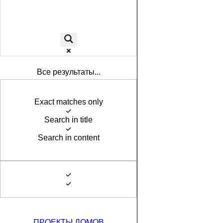
Все результаты...
Exact matches only
Search in title
Search in content
ПРОЕКТЫ ДОМОВ