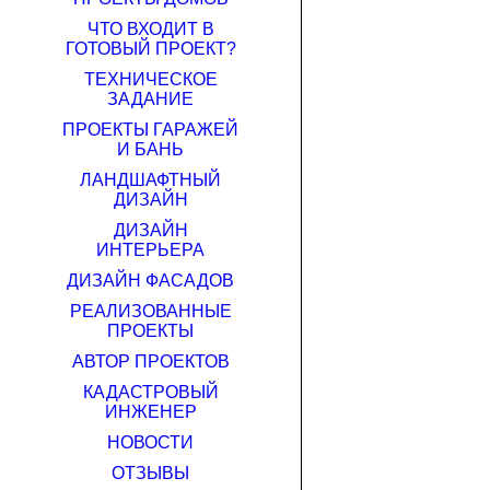
ЧТО ВХОДИТ В
ГОТОВЫЙ ПРОЕКТ?
ТЕХНИЧЕСКОЕ
ЗАДАНИЕ
ПРОЕКТЫ ГАРАЖЕЙ
И БАНЬ
ЛАНДШАФТНЫЙ
ДИЗАЙН
ДИЗАЙН
ИНТЕРЬЕРА
ДИЗАЙН ФАСАДОВ
РЕАЛИЗОВАННЫЕ
ПРОЕКТЫ
АВТОР ПРОЕКТОВ
КАДАСТРОВЫЙ
ИНЖЕНЕР
НОВОСТИ
ОТЗЫВЫ