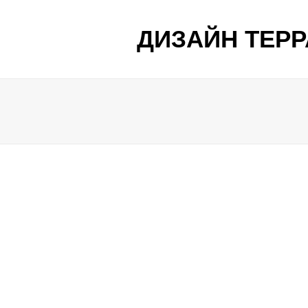
ДИЗАЙН ТЕР