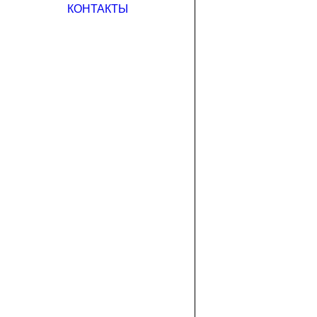
КОНТАКТЫ