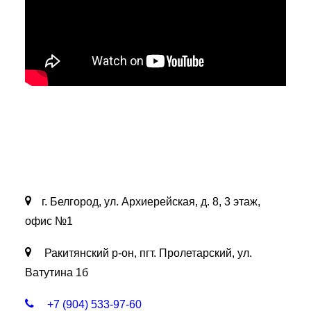
г. Белгород, ул. Архиерейская, д. 8, 3 этаж,
офис №1
Ракитянский р-он, пгт. Пролетарский, ул.
Ватутина 1б
+7 (904) 533-97-60