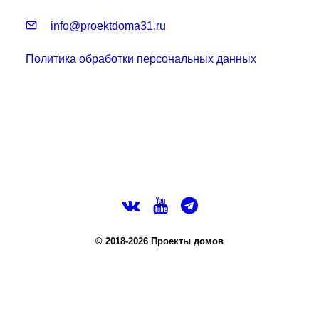
info@proektdoma31.ru
Политика обработки персональных данных
© 2018-2026 Проекты домов