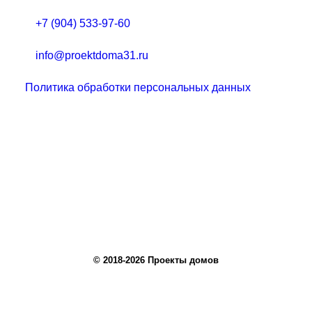
+7 (904) 533-97-60
info@proektdoma31.ru
Политика обработки персональных данных
© 2018-2026 Проекты домов