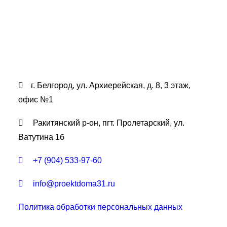
г. Белгород, ул. Архиерейская, д. 8, 3 этаж,
офис №1
Ракитянский р-он, пгт. Пролетарский, ул.
Ватутина 1б
+7 (904) 533-97-60
info@proektdoma31.ru
Политика обработки персональных данных